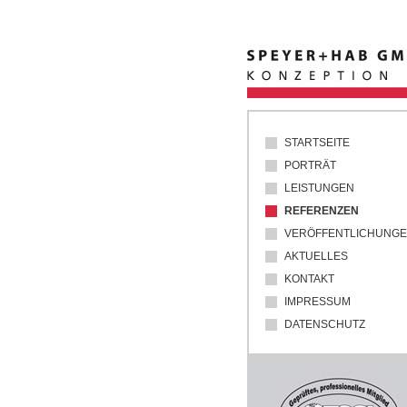
STARTSEITE
PORTRÄT
LEISTUNGEN
REFERENZEN
VERÖFFENTLICHUNG
AKTUELLES
KONTAKT
IMPRESSUM
DATENSCHUTZ