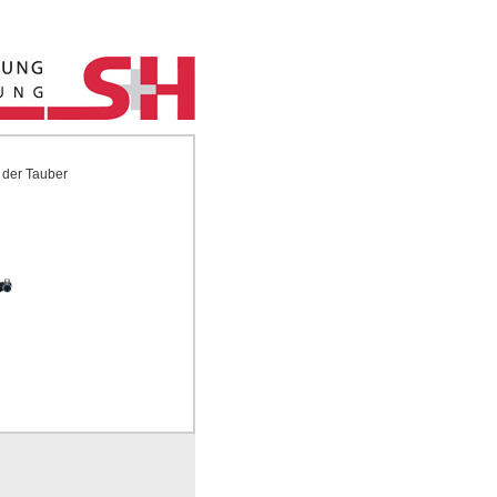
 der Tauber